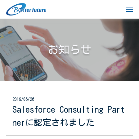
お知らせ
2019/06/26
Salesforce Consulting Part
nerに認定されました