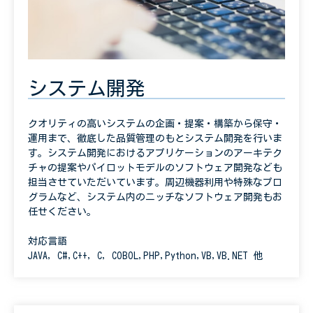
システム開発
クオリティの高いシステムの企画・提案・構築から保守・
運用まで、徹底した品質管理のもとシステム開発を行いま
す。システム開発におけるアプリケーションのアーキテク
チャの提案やパイロットモデルのソフトウェア開発なども
担当させていただいています。周辺機器利用や特殊なプロ
グラムなど、システム内のニッチなソフトウェア開発もお
任せください。
対応言語
JAVA, C#,C++, C, COBOL,PHP,Python,VB,VB.NET 他