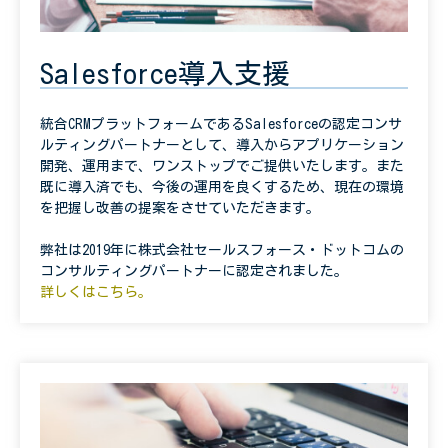
Salesforce導入支援
統合CRMプラットフォームであるSalesforceの認定コンサ
ルティングパートナーとして、導入からアプリケーション
開発、運用まで、ワンストップでご提供いたします。また
既に導入済でも、今後の運用を良くするため、現在の環境
を把握し改善の提案をさせていただきます。
弊社は2019年に株式会社セールスフォース・ドットコムの
コンサルティングパートナーに認定されました。
詳しくはこちら。