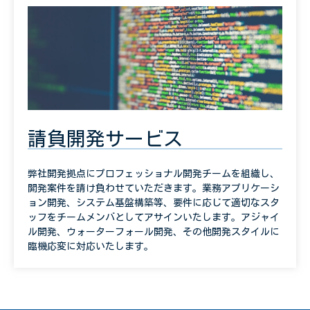
請負開発サービス
弊社開発拠点にプロフェッショナル開発チームを組織し、
開発案件を請け負わせていただきます。業務アプリケーシ
ョン開発、システム基盤構築等、要件に応じて適切なスタ
ッフをチームメンバとしてアサインいたします。アジャイ
ル開発、ウォーターフォール開発、その他開発スタイルに
臨機応変に対応いたします。